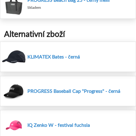
Skladem
Alternativní zboží
KLIMATEX Bates - černá
PROGRESS Baseball Cap "Progress" - černá
IQ Zenko W - festival fuchsia