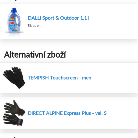
DALLI Sport & Outdoor 1,1 l
Skladem
Alternativní zboží
TEMPISH Touchscreen - men
DIRECT ALPINE Express Plus - vel. S