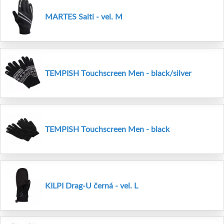
MARTES Salti - vel. M
TEMPISH Touchscreen Men - black/silver
TEMPISH Touchscreen Men - black
KILPI Drag-U černá - vel. L