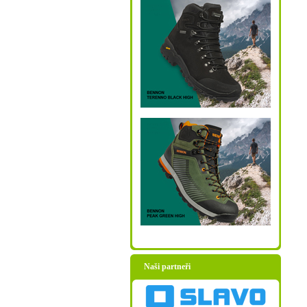
Naši partneři