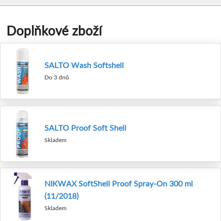
Doplňkové zboží
SALTO Wash Softshell
Do 3 dnů
SALTO Proof Soft Shell
Skladem
NIKWAX SoftShell Proof Spray-On 300 ml
(11/2018)
Skladem