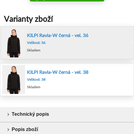
Varianty zboží
KILPI Ravia-W černá - vel. 36
Velikost: 36
Skladem
KILPI Ravia-W černá - vel. 38
Velikost: 38
Skladem
Technický popis
Popis zboží