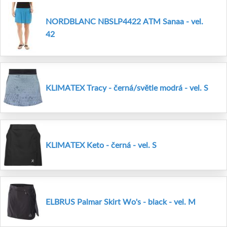
NORDBLANC NBSLP4422 ATM Sanaa - vel.
42
KLIMATEX Tracy - černá/světle modrá - vel. S
KLIMATEX Keto - černá - vel. S
ELBRUS Palmar Skirt Wo's - black - vel. M