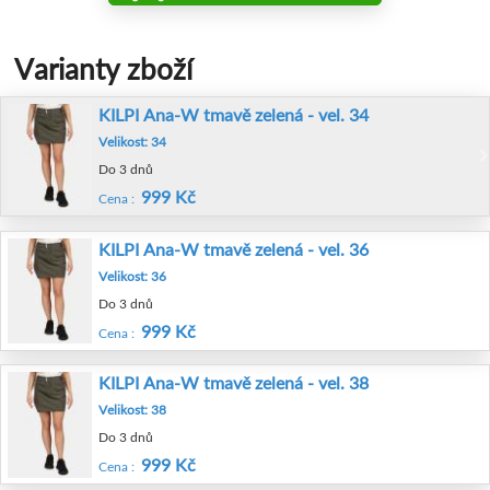
Varianty zboží
KILPI Ana-W tmavě zelená - vel. 34
Velikost: 34
Do 3 dnů
999 Kč
Cena :
KILPI Ana-W tmavě zelená - vel. 36
Velikost: 36
Do 3 dnů
999 Kč
Cena :
KILPI Ana-W tmavě zelená - vel. 38
Velikost: 38
Do 3 dnů
999 Kč
Cena :