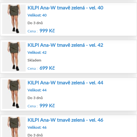
KILPI Ana-W tmavě zelená - vel. 40
Velikost: 40
Do 3 dnů
999 Kč
Cena :
KILPI Ana-W tmavě zelená - vel. 42
Velikost: 42
Skladem
699 Kč
Cena :
KILPI Ana-W tmavě zelená - vel. 44
Velikost: 44
Do 3 dnů
999 Kč
Cena :
KILPI Ana-W tmavě zelená - vel. 46
Velikost: 46
Do 3 dnů