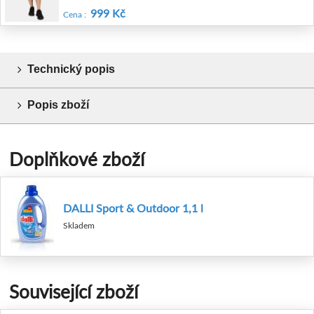
999 Kč
Cena :
Technický popis
Popis zboží
Doplňkové zboží
DALLI Sport & Outdoor 1,1 l
Skladem
Související zboží