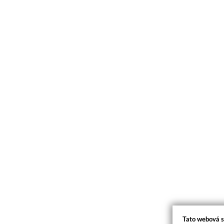
Tato webová s