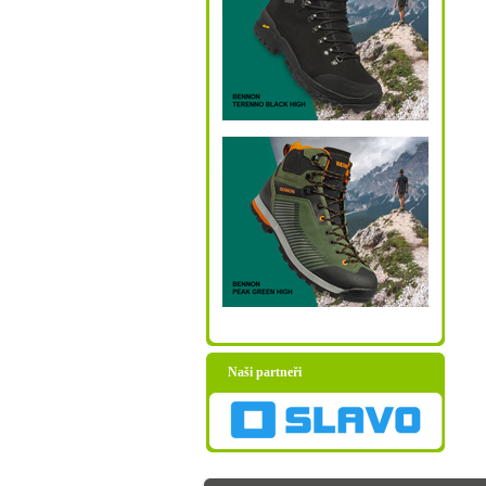
Naši partneři