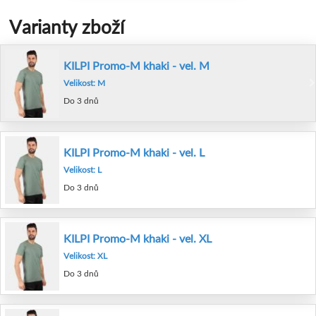
Varianty zboží
KILPI Promo-M khaki - vel. M
Velikost: M
Do 3 dnů
KILPI Promo-M khaki - vel. L
Velikost: L
Do 3 dnů
KILPI Promo-M khaki - vel. XL
Velikost: XL
Do 3 dnů