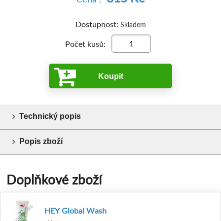
Dostupnost:
Skladem
Počet kusů:
Koupit
Technický popis
Popis zboží
Doplňkové zboží
HEY Global Wash