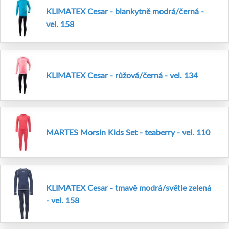
KLIMATEX Cesar - blankytně modrá/černá -
vel. 158
KLIMATEX Cesar - růžová/černá - vel. 134
MARTES Morsin Kids Set - teaberry - vel. 110
KLIMATEX Cesar - tmavě modrá/světle zelená
- vel. 158