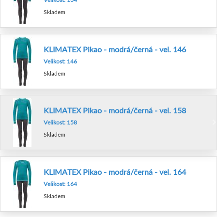
Skladem
KLIMATEX Pikao - modrá/černá - vel. 146
Velikost: 146
Skladem
KLIMATEX Pikao - modrá/černá - vel. 158
Velikost: 158
Skladem
KLIMATEX Pikao - modrá/černá - vel. 164
Velikost: 164
Skladem