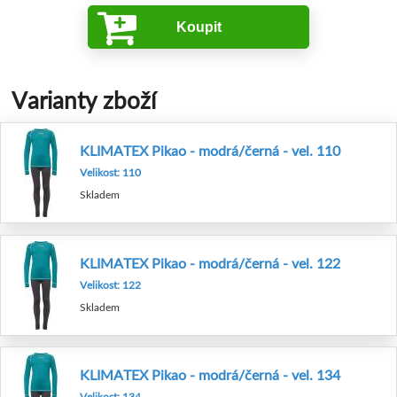
Koupit
Varianty zboží
KLIMATEX Pikao - modrá/černá - vel. 110
Velikost: 110
Skladem
KLIMATEX Pikao - modrá/černá - vel. 122
Velikost: 122
Skladem
KLIMATEX Pikao - modrá/černá - vel. 134
Velikost: 134