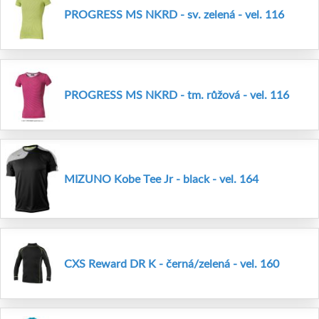
PROGRESS MS NKRD - sv. zelená - vel. 116
PROGRESS MS NKRD - tm. růžová - vel. 116
MIZUNO Kobe Tee Jr - black - vel. 164
CXS Reward DR K - černá/zelená - vel. 160