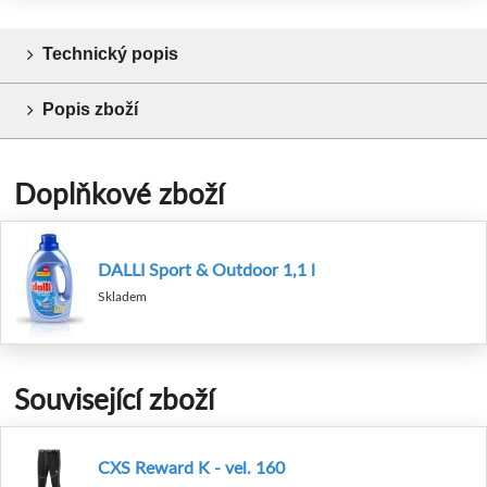
Technický popis
Popis zboží
Doplňkové zboží
DALLI Sport & Outdoor 1,1 l
Skladem
Související zboží
CXS Reward K - vel. 160