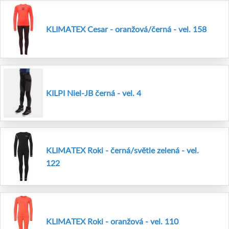
KLIMATEX Cesar - oranžová/černá - vel. 158
KILPI Niel-JB černá - vel. 4
KLIMATEX Roki - černá/světle zelená - vel.
122
KLIMATEX Roki - oranžová - vel. 110