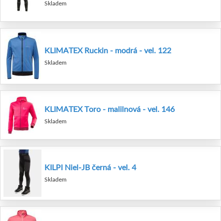
Skladem
KLIMATEX Ruckin - modrá - vel. 122
Skladem
KLIMATEX Toro - malilnová - vel. 146
Skladem
KILPI Niel-JB černá - vel. 4
Skladem