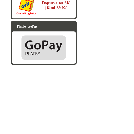
Doprava na SK
již od 89 Kč
Platby GoPay