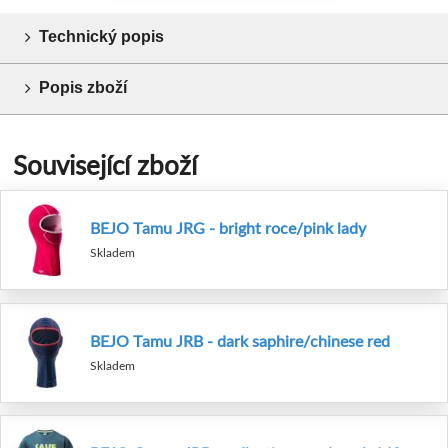
Technický popis
Popis zboží
Související zboží
BEJO Tamu JRG - bright roce/pink lady
Skladem
BEJO Tamu JRB - dark saphire/chinese red
Skladem