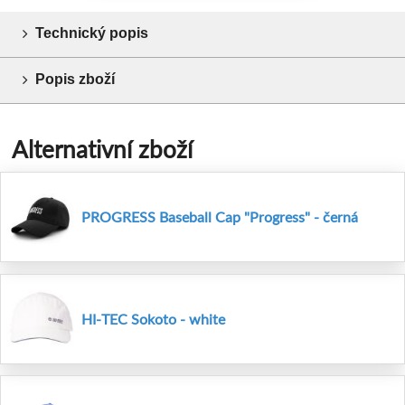
Technický popis
Popis zboží
Alternativní zboží
PROGRESS Baseball Cap "Progress" - černá
HI-TEC Sokoto - white