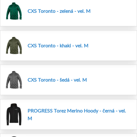
CXS Toronto - zelená - vel. M
CXS Toronto - khaki - vel. M
CXS Toronto - šedá - vel. M
PROGRESS Torez Merino Hoody - černá - vel.
M