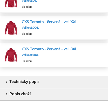
Velikost: XL
Skladem
CXS Toronto - červená - vel. XXL
Velikost: XXL
Skladem
CXS Toronto - červená - vel. 3XL
Velikost: 3XL
Skladem
Technický popis
Popis zboží