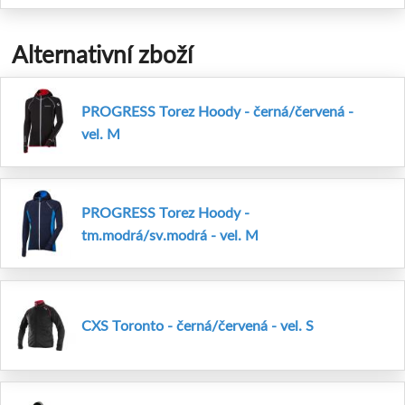
Alternativní zboží
PROGRESS Torez Hoody - černá/červená -
vel. M
PROGRESS Torez Hoody -
tm.modrá/sv.modrá - vel. M
CXS Toronto - černá/červená - vel. S