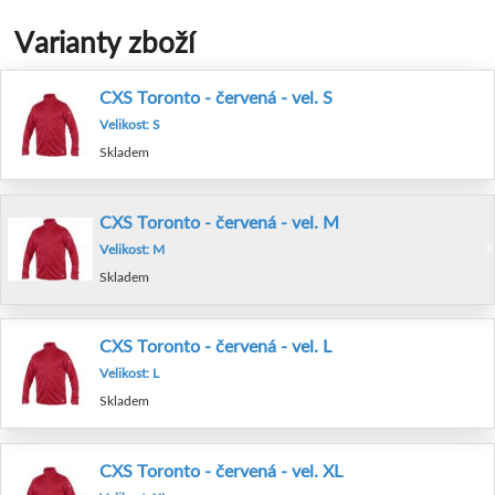
Varianty zboží
CXS Toronto - červená - vel. S
Velikost: S
Skladem
CXS Toronto - červená - vel. M
Velikost: M
Skladem
CXS Toronto - červená - vel. L
Velikost: L
Skladem
CXS Toronto - červená - vel. XL