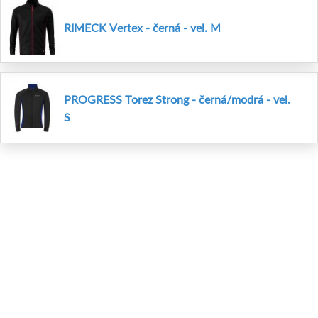
RIMECK Vertex - černá - vel. M
PROGRESS Torez Strong - černá/modrá - vel.
S