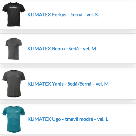
KLIMATEX Forkys - černá - vel. S
KLIMATEX Bento - šedá - vel. M
KLIMATEX Yanis - šedá/černá - vel. M
KLIMATEX Ugo - tmavě modrá - vel. L