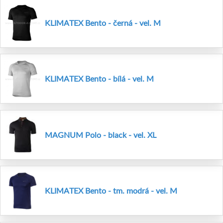
KLIMATEX Bento - černá - vel. M
KLIMATEX Bento - bílá - vel. M
MAGNUM Polo - black - vel. XL
KLIMATEX Bento - tm. modrá - vel. M