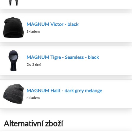
MAGNUM Victor - black
Skladem
MAGNUM Tigre - Seamless - black
Do 3 dnů
MAGNUM Halit - dark grey melange
Skladem
Alternativní zboží