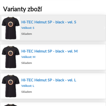
Varianty zboží
HI-TEC Helmut SP - black - vel. S
Velikost: S
Skladem
HI-TEC Helmut SP - black - vel. M
Velikost: M
Skladem
HI-TEC Helmut SP - black - vel. L
Velikost: L
Skladem