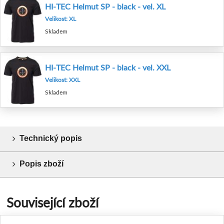
HI-TEC Helmut SP - black - vel. XL
Velikost: XL
Skladem
HI-TEC Helmut SP - black - vel. XXL
Velikost: XXL
Skladem
Technický popis
Popis zboží
Související zboží