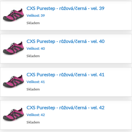
CXS Purestep - růžová/černá - vel. 39
Velikost: 39
Skladem
CXS Purestep - růžová/černá - vel. 40
Velikost: 40
Skladem
CXS Purestep - růžová/černá - vel. 41
Velikost: 41
Skladem
CXS Purestep - růžová/černá - vel. 42
Velikost: 42
Skladem