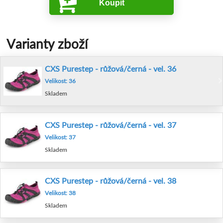
Koupit
Varianty zboží
CXS Purestep - růžová/černá - vel. 36
Velikost: 36
Skladem
CXS Purestep - růžová/černá - vel. 37
Velikost: 37
Skladem
CXS Purestep - růžová/černá - vel. 38
Velikost: 38
Skladem