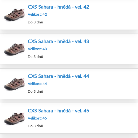
CXS Sahara - hnědá - vel. 42
Velikost: 42
Do 3 dnů
CXS Sahara - hnědá - vel. 43
Velikost: 43
Do 3 dnů
CXS Sahara - hnědá - vel. 44
Velikost: 44
Do 3 dnů
CXS Sahara - hnědá - vel. 45
Velikost: 45
Do 3 dnů