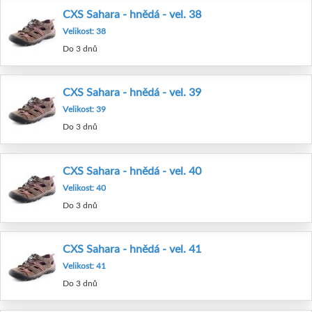
CXS Sahara - hnědá - vel. 38
Velikost: 38
Do 3 dnů
CXS Sahara - hnědá - vel. 39
Velikost: 39
Do 3 dnů
CXS Sahara - hnědá - vel. 40
Velikost: 40
Do 3 dnů
CXS Sahara - hnědá - vel. 41
Velikost: 41
Do 3 dnů