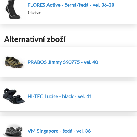
FLORES Active - černá/šedá - vel. 36-38
Skladem
Alternativní zboží
PRABOS Jimmy S90775 - vel. 40
HI-TEC Lucise - black - vel. 41
VM Singapore - šedá - vel. 36