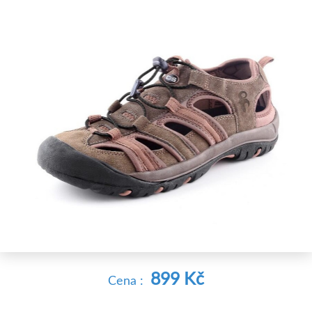
899 Kč
Cena :