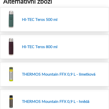
Alternativní zboží
HI-TEC Teros 500 ml
HI-TEC Teros 800 ml
THERMOS Mountain FFX 0,9 L - limetková
THERMOS Mountain FFX 0,9 L - hnědá