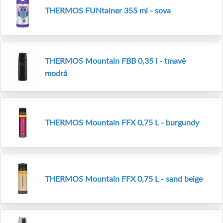
THERMOS FUNtainer 355 ml - sova
THERMOS Mountain FBB 0,35 l - tmavě
modrá
THERMOS Mountain FFX 0,75 L - burgundy
THERMOS Mountain FFX 0,75 L - sand beige