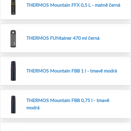
THERMOS Mountain FFX 0,5 L - matně černá
THERMOS FUNtainer 470 ml černá
THERMOS Mountain FBB 1 l - tmavě modrá
THERMOS Mountain FBB 0,75 l - tmavě
modrá