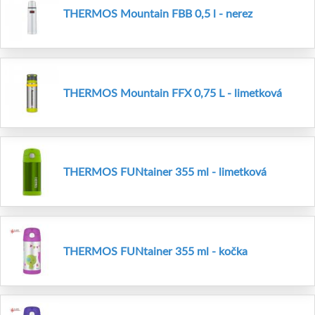
THERMOS Mountain FBB 0,5 l - nerez
THERMOS Mountain FFX 0,75 L - limetková
THERMOS FUNtainer 355 ml - limetková
THERMOS FUNtainer 355 ml - kočka