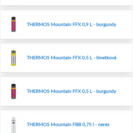
THERMOS Mountain FFX 0,9 L - burgundy
THERMOS Mountain FFX 0,5 L - limetková
THERMOS Mountain FFX 0,5 L - burgundy
THERMOS Mountain FBB 0,75 l - nerez