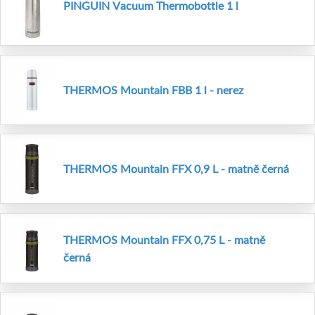
PINGUIN Vacuum Thermobottle 1 l
THERMOS Mountain FBB 1 l - nerez
THERMOS Mountain FFX 0,9 L - matně černá
THERMOS Mountain FFX 0,75 L - matně
černá