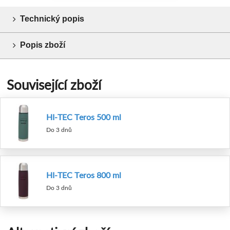
Technický popis
Popis zboží
Související zboží
HI-TEC Teros 500 ml
Do 3 dnů
HI-TEC Teros 800 ml
Do 3 dnů