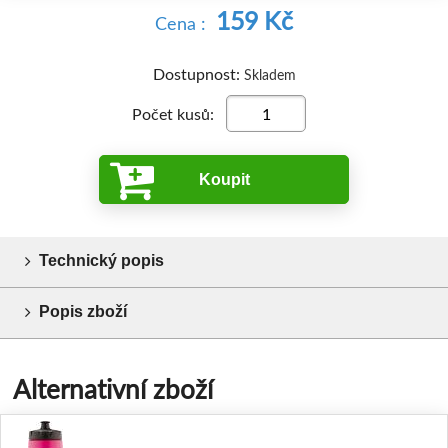
159 Kč
Cena :
Dostupnost:
Skladem
Počet kusů:
Koupit
Technický popis
Popis zboží
Alternativní zboží