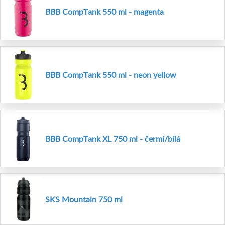
BBB CompTank 550 ml - magenta
BBB CompTank 550 ml - neon yellow
BBB CompTank XL 750 ml - čermí/bílá
SKS Mountain 750 ml