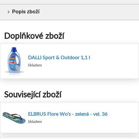
Popis zboží
Doplňkové zboží
DALLI Sport & Outdoor 1,1 l
Skladem
Související zboží
ELBRUS Fiore Wo's - zelená - vel. 36
Skladem