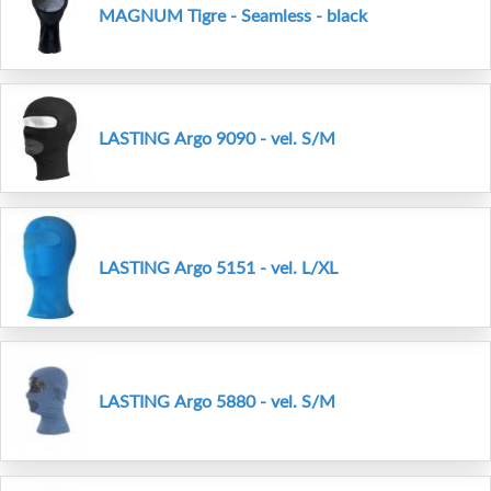
MAGNUM Tigre - Seamless - black
LASTING Argo 9090 - vel. S/M
LASTING Argo 5151 - vel. L/XL
LASTING Argo 5880 - vel. S/M