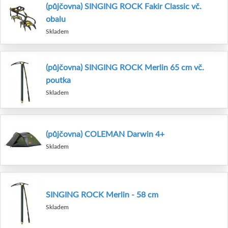
(půjčovna) SINGING ROCK Fakir Classic vč.
obalu
Skladem
(půjčovna) SINGING ROCK Merlin 65 cm vč.
poutka
Skladem
(půjčovna) COLEMAN Darwin 4+
Skladem
SINGING ROCK Merlin - 58 cm
Skladem