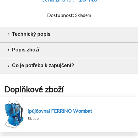
Dostupnost:
Skladem
Technický popis
Popis zboží
Co je potřeba k zapůjčení?
Doplňkové zboží
(půjčovna) FERRINO Wombat
Skladem