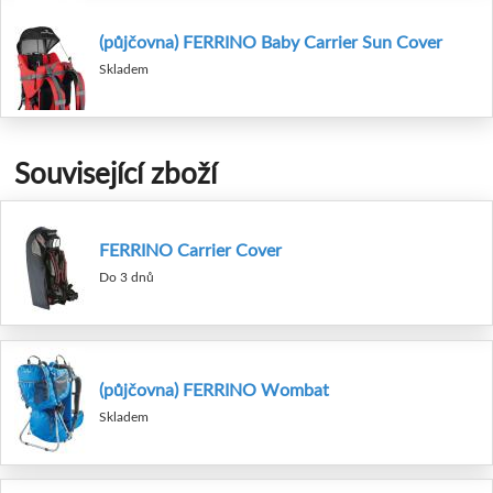
(půjčovna) FERRINO Baby Carrier Sun Cover
Skladem
Související zboží
FERRINO Carrier Cover
Do 3 dnů
(půjčovna) FERRINO Wombat
Skladem