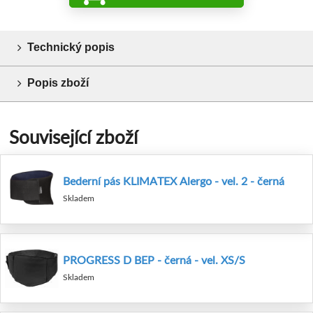
Technický popis
Popis zboží
Související zboží
Bederní pás KLIMATEX Alergo - vel. 2 - černá
Skladem
PROGRESS D BEP - černá - vel. XS/S
Skladem