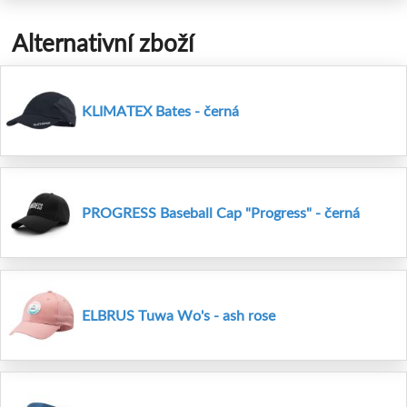
Alternativní zboží
KLIMATEX Bates - černá
PROGRESS Baseball Cap "Progress" - černá
ELBRUS Tuwa Wo's - ash rose