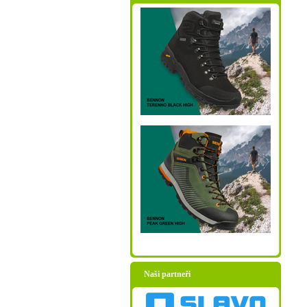
Naši partneři