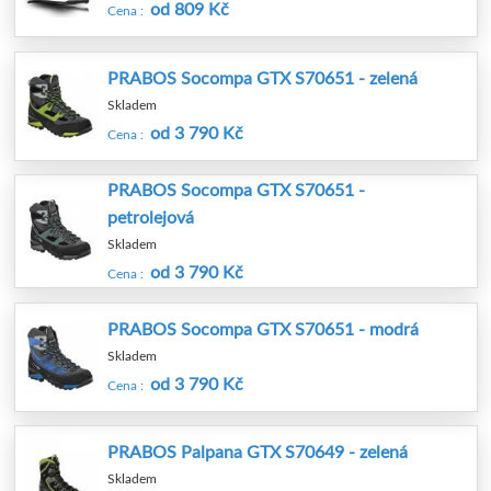
od 809 Kč
Cena :
PRABOS Socompa GTX S70651 - zelená
Skladem
od 3 790 Kč
Cena :
PRABOS Socompa GTX S70651 -
petrolejová
Skladem
od 3 790 Kč
Cena :
PRABOS Socompa GTX S70651 - modrá
Skladem
od 3 790 Kč
Cena :
PRABOS Palpana GTX S70649 - zelená
Skladem