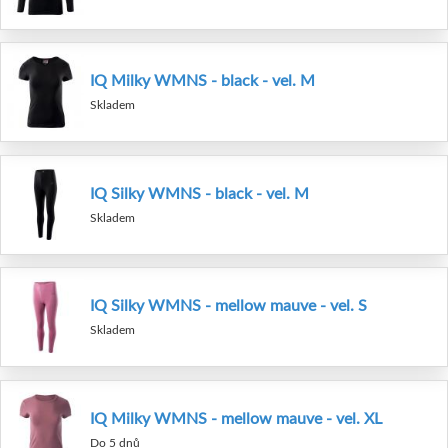
IQ Milky WMNS - black - vel. M
Skladem
IQ Silky WMNS - black - vel. M
Skladem
IQ Silky WMNS - mellow mauve - vel. S
Skladem
IQ Milky WMNS - mellow mauve - vel. XL
Do 5 dnů