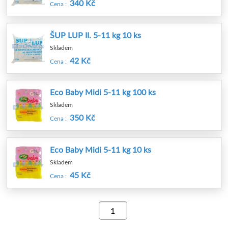
340 Kč
Cena :
ŠUP LUP II. 5-11 kg 10 ks
Skladem
42 Kč
Cena :
Eco Baby Midi 5-11 kg 100 ks
Skladem
350 Kč
Cena :
Eco Baby Midi 5-11 kg 10 ks
Skladem
45 Kč
Cena :