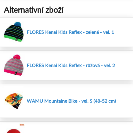
Alternativní zboží
FLORES Kenai Kids Reflex - zelená - vel. 1
FLORES Kenai Kids Reflex - růžová - vel. 2
WAMU Mountaine Bike - vel. S (48-52 cm)