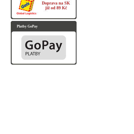
Doprava na SK
již od 89 Kč
Platby GoPay