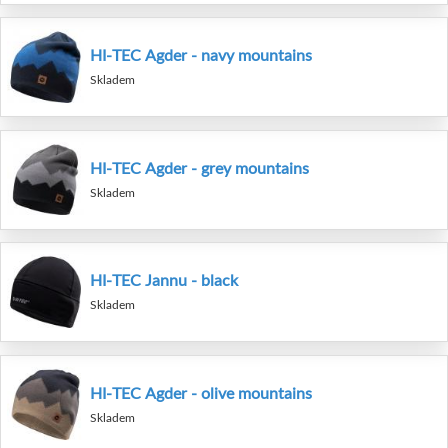
HI-TEC Agder - navy mountains
Skladem
HI-TEC Agder - grey mountains
Skladem
HI-TEC Jannu - black
Skladem
HI-TEC Agder - olive mountains
Skladem