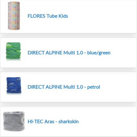
FLORES Tube Kids
DIRECT ALPINE Multi 1.0 - blue/green
DIRECT ALPINE Multi 1.0 - petrol
HI-TEC Aras - sharkskin