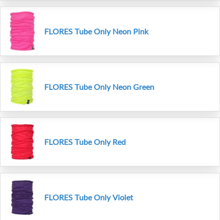
FLORES Tube Only Neon Pink
FLORES Tube Only Neon Green
FLORES Tube Only Red
FLORES Tube Only Violet