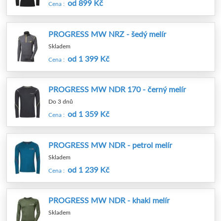
od 899 Kč
Cena :
PROGRESS MW NRZ - šedý melír
Skladem
od 1 399 Kč
Cena :
PROGRESS MW NDR 170 - černý melír
Do 3 dnů
od 1 359 Kč
Cena :
PROGRESS MW NDR - petrol melír
Skladem
od 1 239 Kč
Cena :
PROGRESS MW NDR - khaki melír
Skladem