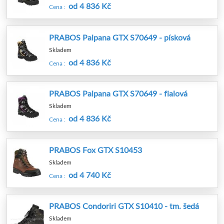
od 4 836 Kč
Cena :
PRABOS Palpana GTX S70649 - písková
Skladem
od 4 836 Kč
Cena :
PRABOS Palpana GTX S70649 - fialová
Skladem
od 4 836 Kč
Cena :
PRABOS Fox GTX S10453
Skladem
od 4 740 Kč
Cena :
PRABOS Condoriri GTX S10410 - tm. šedá
Skladem