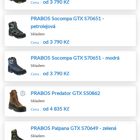
od 3 790 Kč
Cena :
PRABOS Socompa GTX S70651 -
petrolejová
Skladem
od 3 790 Kč
Cena :
PRABOS Socompa GTX S70651 - modrá
Skladem
od 3 790 Kč
Cena :
PRABOS Predator GTX S50862
Skladem
od 4 835 Kč
Cena :
PRABOS Palpana GTX S70649 - zelená
Skladem