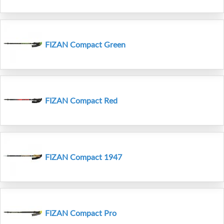
FIZAN Compact Green
FIZAN Compact Red
FIZAN Compact 1947
FIZAN Compact Pro