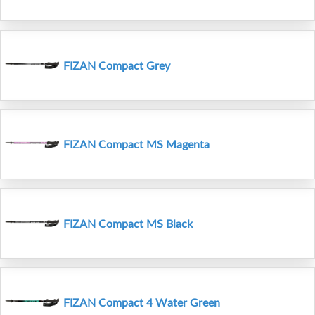
FIZAN Compact Grey
FIZAN Compact MS Magenta
FIZAN Compact MS Black
FIZAN Compact 4 Water Green