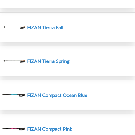
FIZAN Tierra Fall
FIZAN Tierra Spring
FIZAN Compact Ocean Blue
FIZAN Compact Pink