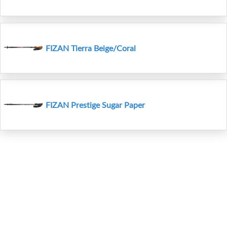
FIZAN Tierra Beige/Coral
FIZAN Prestige Sugar Paper