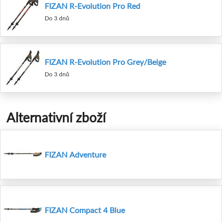
FIZAN R-Evolution Pro Red
Do 3 dnů
FIZAN R-Evolution Pro Grey/Beige
Do 3 dnů
Alternativní zboží
FIZAN Adventure
FIZAN Compact 4 Blue