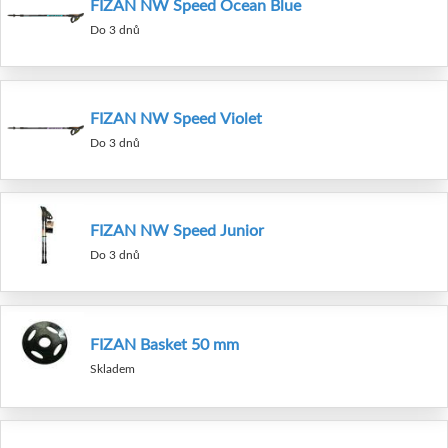
FIZAN NW Speed Ocean Blue
Do 3 dnů
FIZAN NW Speed Violet
Do 3 dnů
FIZAN NW Speed Junior
Do 3 dnů
FIZAN Basket 50 mm
Skladem