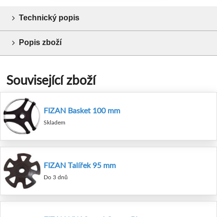
Technický popis
Popis zboží
Související zboží
FIZAN Basket 100 mm
Skladem
FIZAN Talířek 95 mm
Do 3 dnů