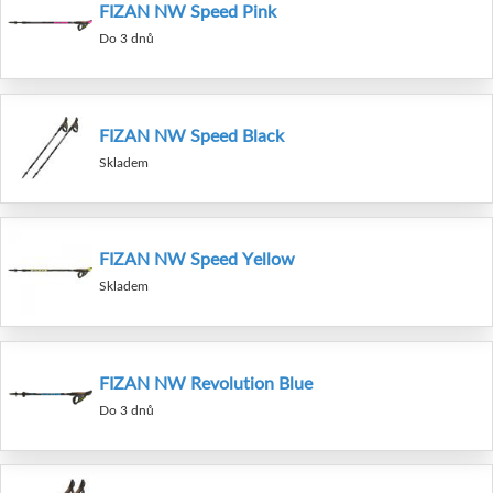
FIZAN NW Speed Pink
Do 3 dnů
FIZAN NW Speed Black
Skladem
FIZAN NW Speed Yellow
Skladem
FIZAN NW Revolution Blue
Do 3 dnů