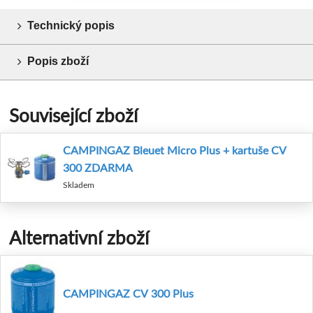
Technický popis
Popis zboží
Související zboží
CAMPINGAZ Bleuet Micro Plus + kartuše CV
300 ZDARMA
Skladem
Alternativní zboží
CAMPINGAZ CV 300 Plus