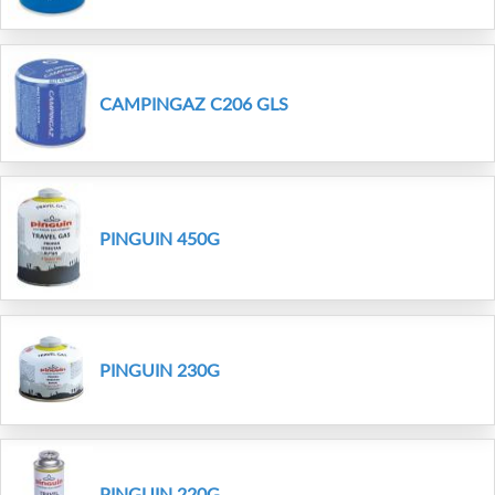
CAMPINGAZ C206 GLS
PINGUIN 450G
PINGUIN 230G
PINGUIN 220G