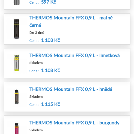
597 Kč
Cena :
THERMOS Mountain FFX 0,9 L - matně
černá
Do 3 dnů
1 103 Kč
Cena :
THERMOS Mountain FFX 0,9 L - limetková
Skladem
1 103 Kč
Cena :
THERMOS Mountain FFX 0,9 L - hnědá
Skladem
1 115 Kč
Cena :
THERMOS Mountain FFX 0,9 L - burgundy
Skladem