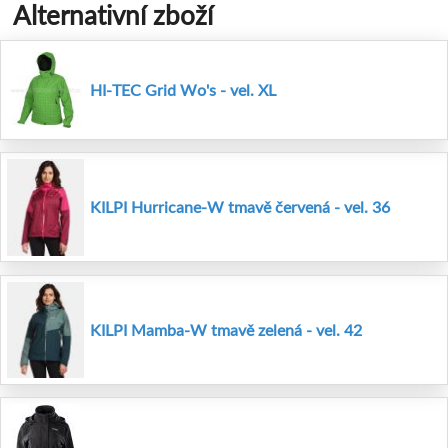
Alternativní zboží
HI-TEC Grid Wo's - vel. XL
KILPI Hurricane-W tmavě červená - vel. 36
KILPI Mamba-W tmavě zelená - vel. 42