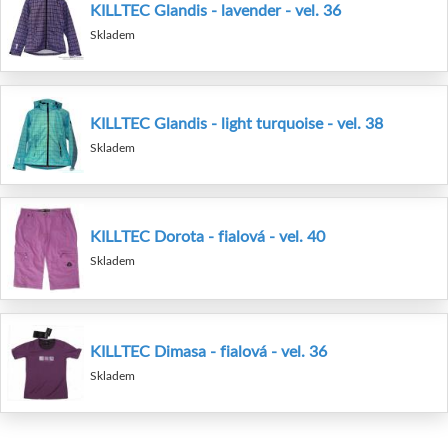
KILLTEC Glandis - lavender - vel. 36
Skladem
KILLTEC Glandis - light turquoise - vel. 38
Skladem
KILLTEC Dorota - fialová - vel. 40
Skladem
KILLTEC Dimasa - fialová - vel. 36
Skladem