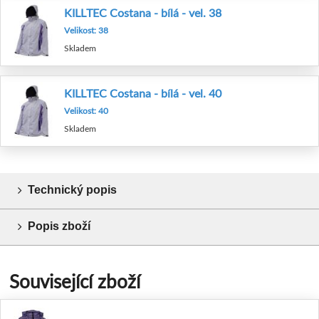
KILLTEC Costana - bílá - vel. 38
Velikost: 38
Skladem
KILLTEC Costana - bílá - vel. 40
Velikost: 40
Skladem
Technický popis
Popis zboží
Související zboží