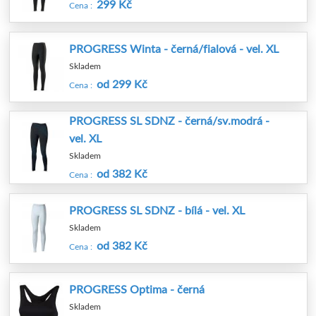
299 Kč
Cena :
PROGRESS Winta - černá/fialová - vel. XL
Skladem
od 299 Kč
Cena :
PROGRESS SL SDNZ - černá/sv.modrá -
vel. XL
Skladem
od 382 Kč
Cena :
PROGRESS SL SDNZ - bílá - vel. XL
Skladem
od 382 Kč
Cena :
PROGRESS Optima - černá
Skladem