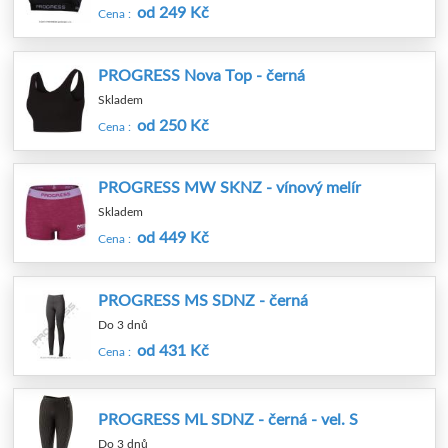
od 249 Kč
Cena :
PROGRESS Nova Top - černá
Skladem
od 250 Kč
Cena :
PROGRESS MW SKNZ - vínový melír
Skladem
od 449 Kč
Cena :
PROGRESS MS SDNZ - černá
Do 3 dnů
od 431 Kč
Cena :
PROGRESS ML SDNZ - černá - vel. S
Do 3 dnů