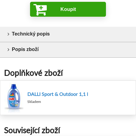
Koupit
Technický popis
Popis zboží
Doplňkové zboží
DALLI Sport & Outdoor 1,1 l
Skladem
Související zboží