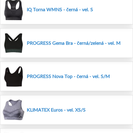
IQ Torna WMNS - černá - vel. S
PROGRESS Gema Bra - černá/zelená - vel. M
PROGRESS Nova Top - černá - vel. S/M
KLIMATEX Euros - vel. XS/S