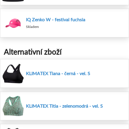
IQ Zenko W - festival fuchsia
Skladem
Alternativní zboží
KLIMATEX Tiana - černá - vel. S
KLIMATEX Titia - zelenomodrá - vel. S