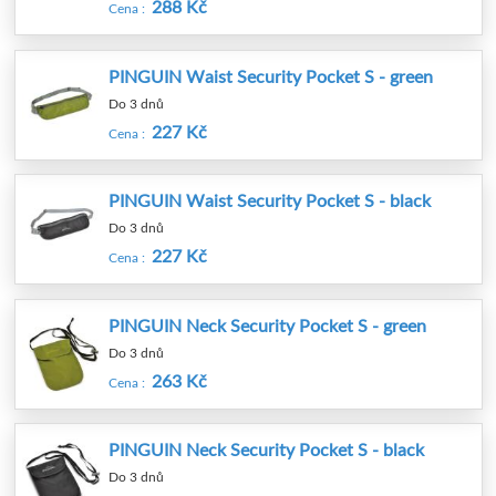
288 Kč
Cena :
PINGUIN Waist Security Pocket S - green
Do 3 dnů
227 Kč
Cena :
PINGUIN Waist Security Pocket S - black
Do 3 dnů
227 Kč
Cena :
PINGUIN Neck Security Pocket S - green
Do 3 dnů
263 Kč
Cena :
PINGUIN Neck Security Pocket S - black
Do 3 dnů