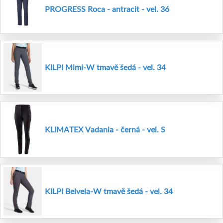
PROGRESS Roca - antracit - vel. 36
KILPI Mimi-W tmavě šedá - vel. 34
KLIMATEX Vadania - černá - vel. S
KILPI Belvela-W tmavě šedá - vel. 34