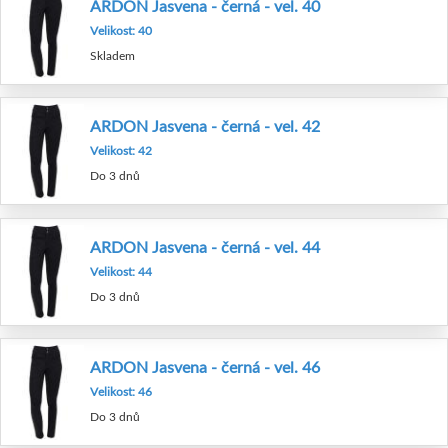
ARDON Jasvena - černá - vel. 40
Velikost: 40
Skladem
ARDON Jasvena - černá - vel. 42
Velikost: 42
Do 3 dnů
ARDON Jasvena - černá - vel. 44
Velikost: 44
Do 3 dnů
ARDON Jasvena - černá - vel. 46
Velikost: 46
Do 3 dnů