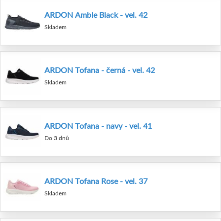
ARDON Amble Black - vel. 42
Skladem
ARDON Tofana - černá - vel. 42
Skladem
ARDON Tofana - navy - vel. 41
Do 3 dnů
ARDON Tofana Rose - vel. 37
Skladem