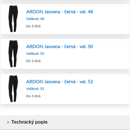
ARDON Jasvena - černá - vel. 48
Velikost: 48
Do 3 dnů
ARDON Jasvena - černá - vel. 50
Velikost: 50
Do 3 dnů
ARDON Jasvena - černá - vel. 52
Velikost: 52
Do 3 dnů
Technický popis