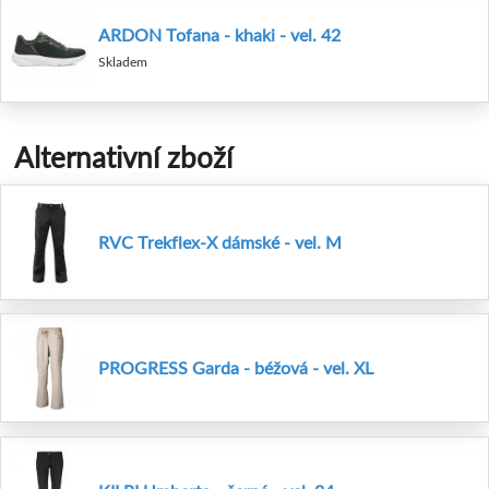
ARDON Tofana - khaki - vel. 42
Skladem
Alternativní zboží
RVC Trekflex-X dámské - vel. M
PROGRESS Garda - béžová - vel. XL