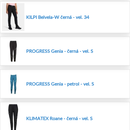
KILPI Belvela-W černá - vel. 34
PROGRESS Genia - černá - vel. S
PROGRESS Genia - petrol - vel. S
KLIMATEX Roane - černá - vel. S