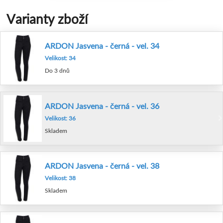
Varianty zboží
ARDON Jasvena - černá - vel. 34
Velikost: 34
Do 3 dnů
ARDON Jasvena - černá - vel. 36
Velikost: 36
Skladem
ARDON Jasvena - černá - vel. 38
Velikost: 38
Skladem