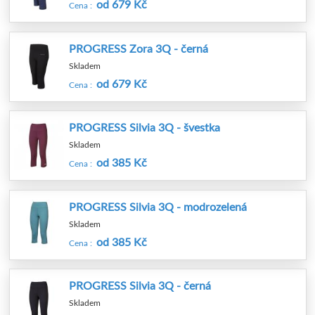
od 679 Kč
Cena :
PROGRESS Zora 3Q - černá
Skladem
od 679 Kč
Cena :
PROGRESS Silvia 3Q - švestka
Skladem
od 385 Kč
Cena :
PROGRESS Silvia 3Q - modrozelená
Skladem
od 385 Kč
Cena :
PROGRESS Silvia 3Q - černá
Skladem