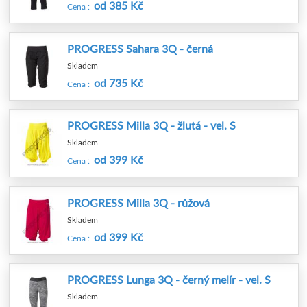
od 385 Kč
Cena :
PROGRESS Sahara 3Q - černá
Skladem
od 735 Kč
Cena :
PROGRESS Milla 3Q - žlutá - vel. S
Skladem
od 399 Kč
Cena :
PROGRESS Milla 3Q - růžová
Skladem
od 399 Kč
Cena :
PROGRESS Lunga 3Q - černý melír - vel. S
Skladem