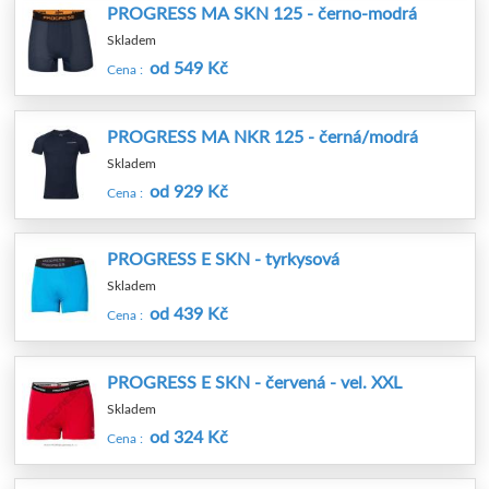
PROGRESS MA SKN 125 - černo-modrá
Skladem
od 549 Kč
Cena :
PROGRESS MA NKR 125 - černá/modrá
Skladem
od 929 Kč
Cena :
PROGRESS E SKN - tyrkysová
Skladem
od 439 Kč
Cena :
PROGRESS E SKN - červená - vel. XXL
Skladem
od 324 Kč
Cena :