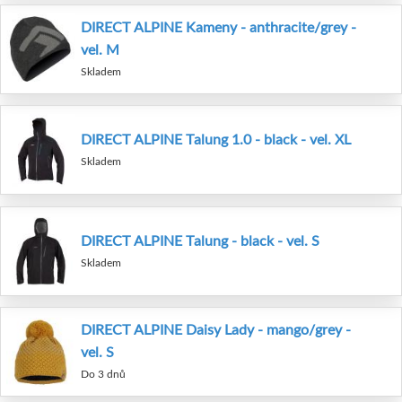
DIRECT ALPINE Kameny - anthracite/grey -
vel. M
Skladem
DIRECT ALPINE Talung 1.0 - black - vel. XL
Skladem
DIRECT ALPINE Talung - black - vel. S
Skladem
DIRECT ALPINE Daisy Lady - mango/grey -
vel. S
Do 3 dnů