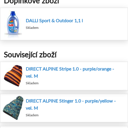
Doplňkové zboží
DALLI Sport & Outdoor 1,1 l
Skladem
Související zboží
DIRECT ALPINE Stripe 1.0 - purple/orange -
vel. M
Skladem
DIRECT ALPINE Stinger 1.0 - purple/yellow -
vel. M
Skladem