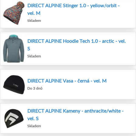
DIRECT ALPINE Stinger 1.0 - yellow/orbit -
vel. M
Skladem
DIRECT ALPINE Hoodie Tech 1.0 - arctic - vel.
S
Skladem
DIRECT ALPINE Vasa - černá - vel. M
Do 3 dnů
DIRECT ALPINE Kameny - anthracite/white -
vel. S
Skladem