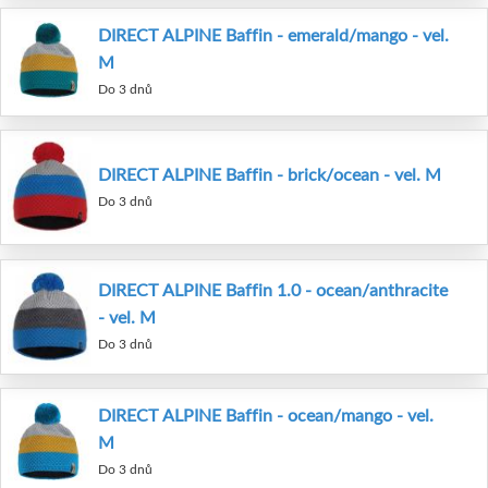
DIRECT ALPINE Baffin - emerald/mango - vel.
M
Do 3 dnů
DIRECT ALPINE Baffin - brick/ocean - vel. M
Do 3 dnů
DIRECT ALPINE Baffin 1.0 - ocean/anthracite
- vel. M
Do 3 dnů
DIRECT ALPINE Baffin - ocean/mango - vel.
M
Do 3 dnů