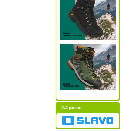
Naši partneři