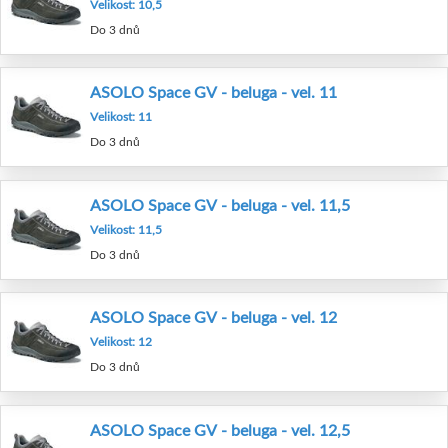
Velikost: 10,5
Do 3 dnů
ASOLO Space GV - beluga - vel. 11
Velikost: 11
Do 3 dnů
ASOLO Space GV - beluga - vel. 11,5
Velikost: 11,5
Do 3 dnů
ASOLO Space GV - beluga - vel. 12
Velikost: 12
Do 3 dnů
ASOLO Space GV - beluga - vel. 12,5