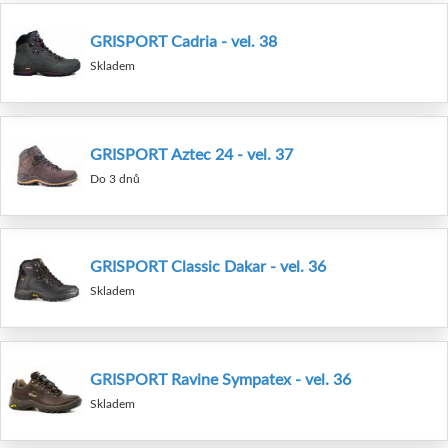
GRISPORT Cadria - vel. 38
Skladem
GRISPORT Aztec 24 - vel. 37
Do 3 dnů
GRISPORT Classic Dakar - vel. 36
Skladem
GRISPORT Ravine Sympatex - vel. 36
Skladem