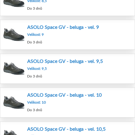
Velikost: 8,5
Do 3 dnů
ASOLO Space GV - beluga - vel. 9
Velikost: 9
Do 3 dnů
ASOLO Space GV - beluga - vel. 9,5
Velikost: 9,5
Do 3 dnů
ASOLO Space GV - beluga - vel. 10
Velikost: 10
Do 3 dnů
ASOLO Space GV - beluga - vel. 10,5