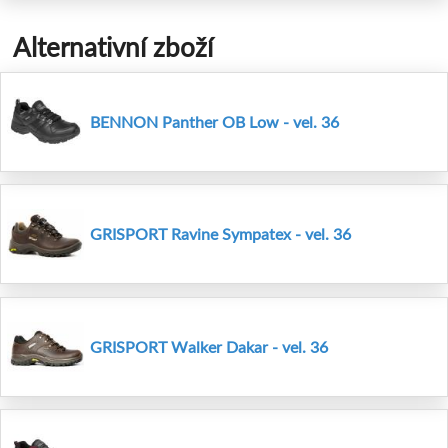
Alternativní zboží
BENNON Panther OB Low - vel. 36
GRISPORT Ravine Sympatex - vel. 36
GRISPORT Walker Dakar - vel. 36