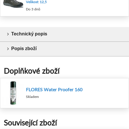
Velikost: 12,5
Do 3 dnů
Technický popis
Popis zboží
Doplňkové zboží
FLORES Water Proofer 160
Skladem
Související zboží