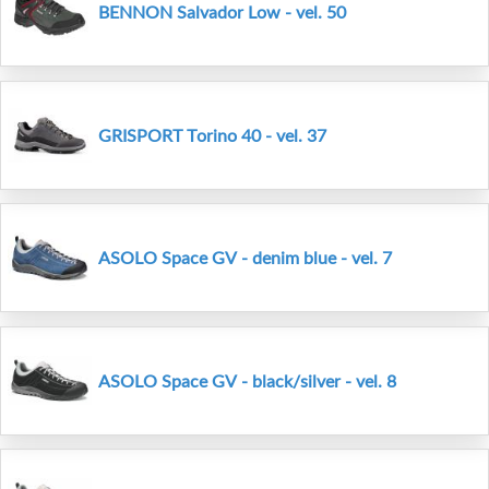
BENNON Salvador Low - vel. 50
GRISPORT Torino 40 - vel. 37
ASOLO Space GV - denim blue - vel. 7
ASOLO Space GV - black/silver - vel. 8