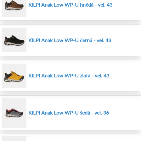
KILPI Anak Low WP-U hnědá - vel. 43
KILPI Anak Low WP-U černá - vel. 43
KILPI Anak Low WP-U zlatá - vel. 43
KILPI Anak Low WP-U šedá - vel. 36