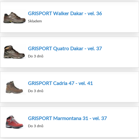
GRISPORT Walker Dakar - vel. 36
Skladem
GRISPORT Quatro Dakar - vel. 37
Do 3 dnů
GRISPORT Cadria 47 - vel. 41
Do 3 dnů
GRISPORT Marmontana 31 - vel. 37
Do 3 dnů