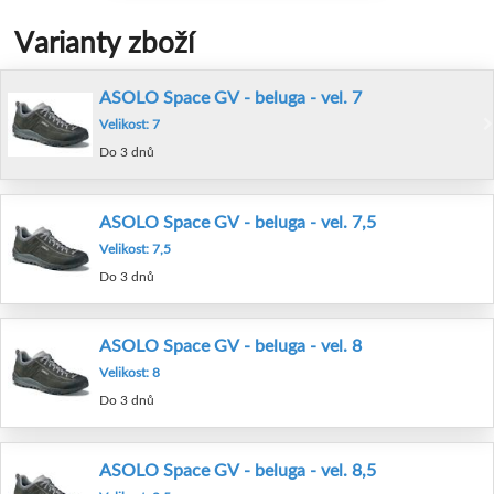
Varianty zboží
ASOLO Space GV - beluga - vel. 7
Velikost: 7
Do 3 dnů
ASOLO Space GV - beluga - vel. 7,5
Velikost: 7,5
Do 3 dnů
ASOLO Space GV - beluga - vel. 8
Velikost: 8
Do 3 dnů
ASOLO Space GV - beluga - vel. 8,5