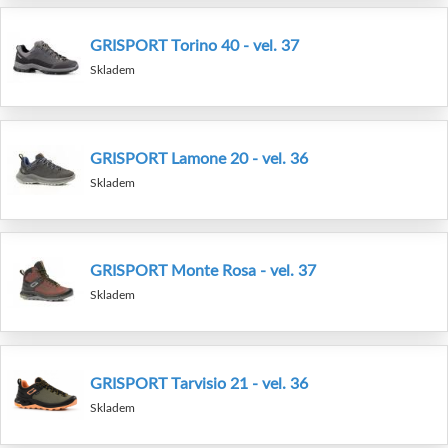
GRISPORT Torino 40 - vel. 37
Skladem
GRISPORT Lamone 20 - vel. 36
Skladem
GRISPORT Monte Rosa - vel. 37
Skladem
GRISPORT Tarvisio 21 - vel. 36
Skladem