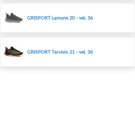
GRISPORT Lamone 20 - vel. 36
GRISPORT Tarvisio 21 - vel. 36