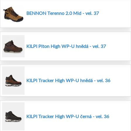
BENNON Terenno 2.0 Mid - vel. 37
KILPI Piton High WP-U hnědá - vel. 37
KILPI Tracker High WP-U hnědá - vel. 36
KILPI Tracker High WP-U černá - vel. 36