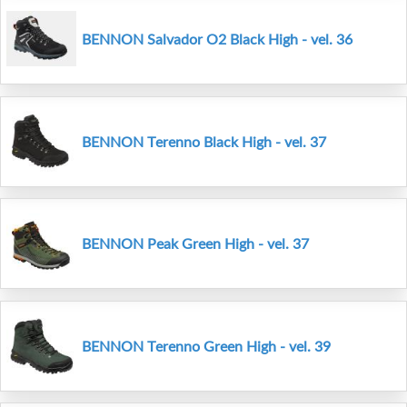
BENNON Salvador O2 Black High - vel. 36
BENNON Terenno Black High - vel. 37
BENNON Peak Green High - vel. 37
BENNON Terenno Green High - vel. 39