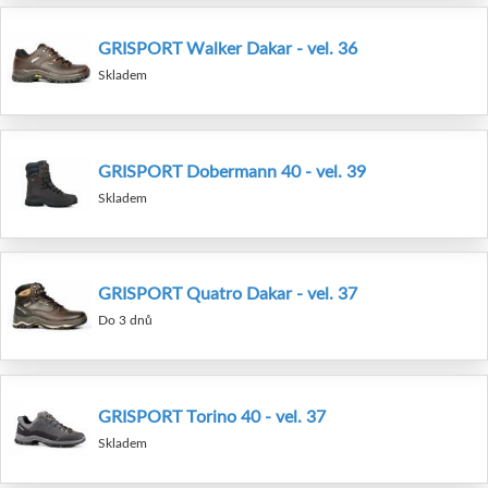
GRISPORT Walker Dakar - vel. 36
Skladem
GRISPORT Dobermann 40 - vel. 39
Skladem
GRISPORT Quatro Dakar - vel. 37
Do 3 dnů
GRISPORT Torino 40 - vel. 37
Skladem