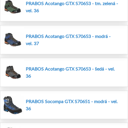
PRABOS Acotango GTX S70653 - tm. zelená -
vel. 36
PRABOS Acotango GTX S70653 - modrá -
vel. 37
PRABOS Acotango GTX S70653 - šedá - vel.
36
PRABOS Socompa GTX S70651 - modrá - vel.
36