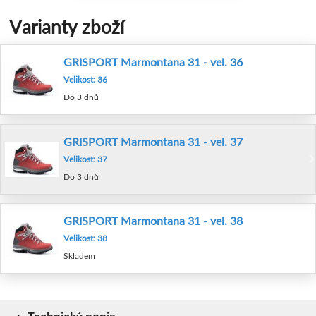
Varianty zboží
GRISPORT Marmontana 31 - vel. 36
Velikost: 36
Do 3 dnů
GRISPORT Marmontana 31 - vel. 37
Velikost: 37
Do 3 dnů
GRISPORT Marmontana 31 - vel. 38
Velikost: 38
Skladem