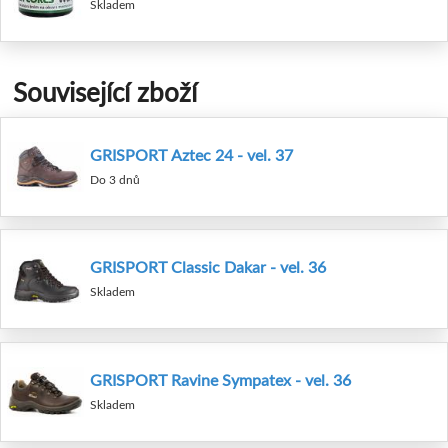
Skladem
Související zboží
GRISPORT Aztec 24 - vel. 37
Do 3 dnů
GRISPORT Classic Dakar - vel. 36
Skladem
GRISPORT Ravine Sympatex - vel. 36
Skladem