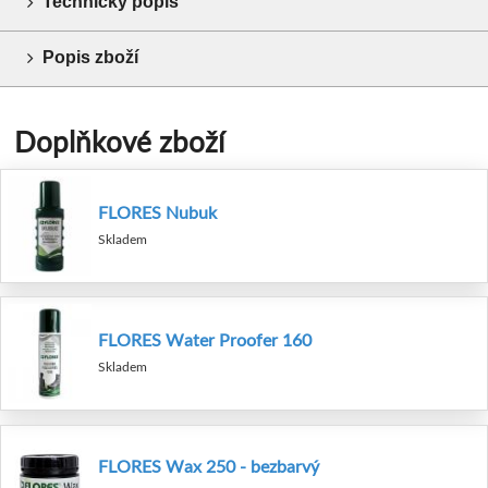
Technický popis
Popis zboží
Doplňkové zboží
FLORES Nubuk
Skladem
FLORES Water Proofer 160
Skladem
FLORES Wax 250 - bezbarvý