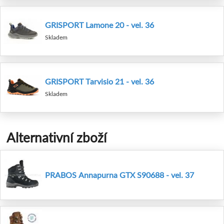
GRISPORT Lamone 20 - vel. 36
Skladem
GRISPORT Tarvisio 21 - vel. 36
Skladem
Alternativní zboží
PRABOS Annapurna GTX S90688 - vel. 37