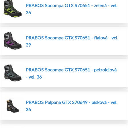
PRABOS Socompa GTX S70651 - zelená - vel.
36
PRABOS Socompa GTX S70651 - fialová - vel.
39
PRABOS Socompa GTX S70651 - petrolejová
- vel. 36
PRABOS Palpana GTX S70649 - písková - vel.
36