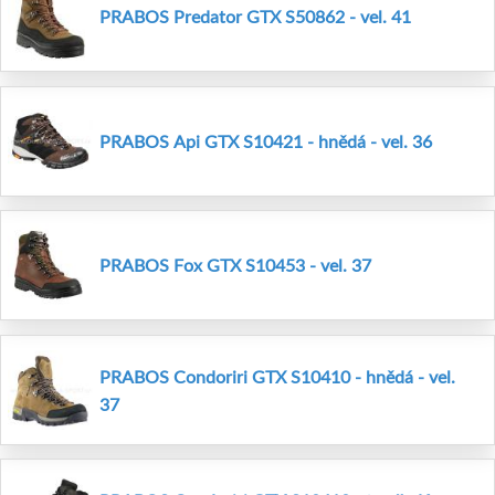
PRABOS Predator GTX S50862 - vel. 41
PRABOS Api GTX S10421 - hnědá - vel. 36
PRABOS Fox GTX S10453 - vel. 37
PRABOS Condoriri GTX S10410 - hnědá - vel.
37