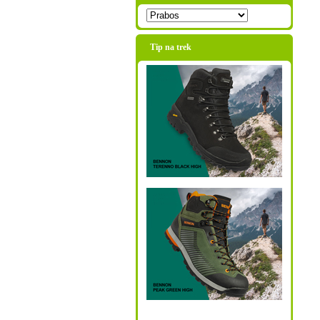
Tip na trek