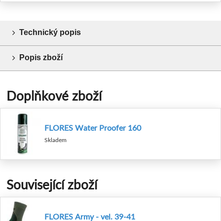
Technický popis
Popis zboží
Doplňkové zboží
FLORES Water Proofer 160
Skladem
Související zboží
FLORES Army - vel. 39-41