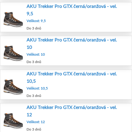
AKU Trekker Pro GTX černá/oranžová - vel.
9,5
Velikost: 9,5
Do 3 dnů
AKU Trekker Pro GTX černá/oranžová - vel.
10
Velikost: 10
Do 3 dnů
AKU Trekker Pro GTX černá/oranžová - vel.
10,5
Velikost: 10,5
Do 3 dnů
AKU Trekker Pro GTX černá/oranžová - vel.
12
Velikost: 12
Do 3 dnů