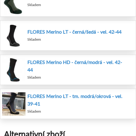
Skladem
FLORES Merino LT - černá/šedá - vel. 42-44
Skladem
FLORES Merino HD - černá/modrá - vel. 42-
44
Skladem
FLORES Merino LT - tm. modrá/okrová - vel.
39-41
Skladem
Alternativní zboží