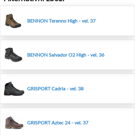
BENNON Terenno High - vel. 37
BENNON Salvador O2 High - vel. 36
GRISPORT Cadria - vel. 38
GRISPORT Aztec 24 - vel. 37