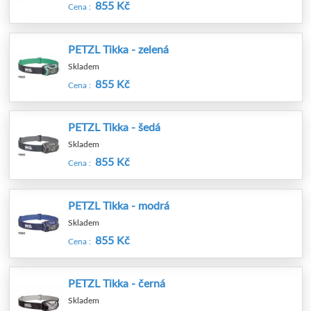
855 Kč
Cena :
PETZL Tikka - zelená
Skladem
855 Kč
Cena :
PETZL Tikka - šedá
Skladem
855 Kč
Cena :
PETZL Tikka - modrá
Skladem
855 Kč
Cena :
PETZL Tikka - černá
Skladem