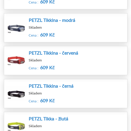
609 Kč
Cena :
PETZL Tikkina - modrá
Skladem
609 Kč
Cena :
PETZL Tikkina - červená
Skladem
609 Kč
Cena :
PETZL Tikkina - černá
Skladem
609 Kč
Cena :
PETZL Tikka - žlutá
Skladem