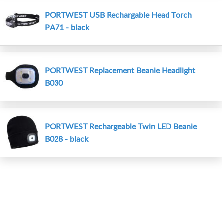
PORTWEST USB Rechargable Head Torch
PA71 - black
PORTWEST Replacement Beanie Headlight
B030
PORTWEST Rechargeable Twin LED Beanie
B028 - black